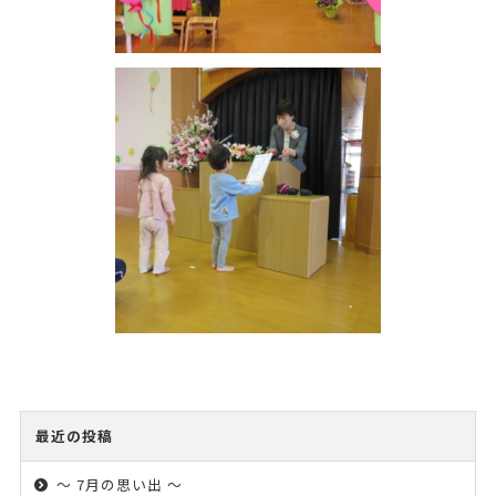
最近の投稿
～ 7月の思い出 ～