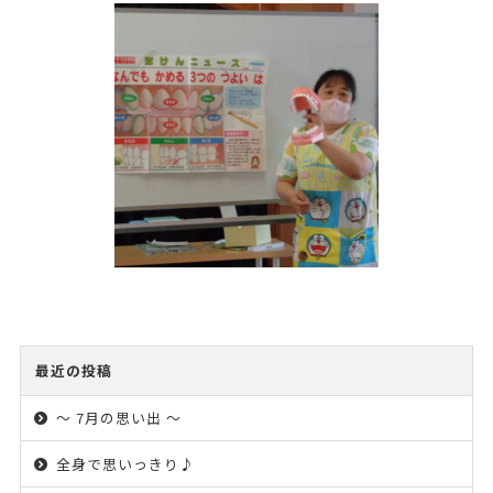
最近の投稿
～ 7月の思い出 ～
全身で思いっきり♪