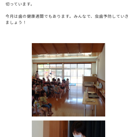
切っています。
今月は歯の健康週間でもあります。みんなで、虫歯予防していき
ましょう！