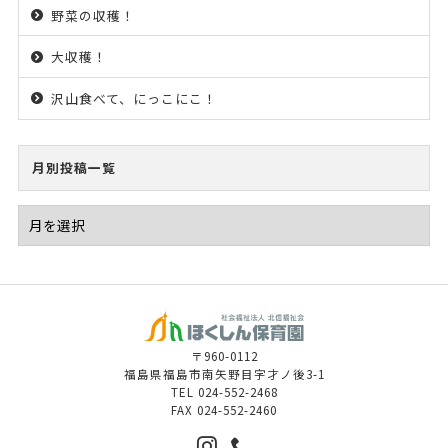
野菜の収穫！
大収穫！
沢山食べて、にっこにこ！
月別投稿一覧
〒960-0112
福島県福島市南矢野目字才ノ後3-1
TEL
024-552-2468
FAX
024-552-2460