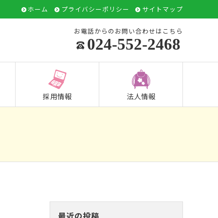
ホーム
プライバシーポリシー
サイトマップ
お電話からのお問い合わせはこちら
024-552-2468
採用情報
法人情報
最近の投稿