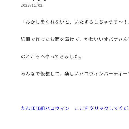
2023/11/02
「おかしをくれないと、いたずらしちゃうぞ～！
紙皿で作ったお面を着けて、かわいいオバケさん
のところへやってきました。
みんなで仮装して、楽しいハロウィンパーティー
たんぽぽ組ハロウィン ここをクリックしてくだ