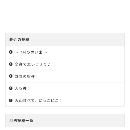
最近の投稿
～ 7月の思い出 ～
全身で思いっきり♪
野菜の収穫！
大収穫！
沢山食べて、にっこにこ！
月別投稿一覧