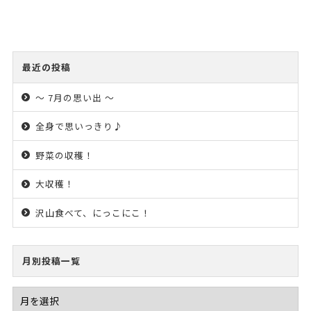
最近の投稿
～ 7月の思い出 ～
全身で思いっきり♪
野菜の収穫！
大収穫！
沢山食べて、にっこにこ！
月別投稿一覧