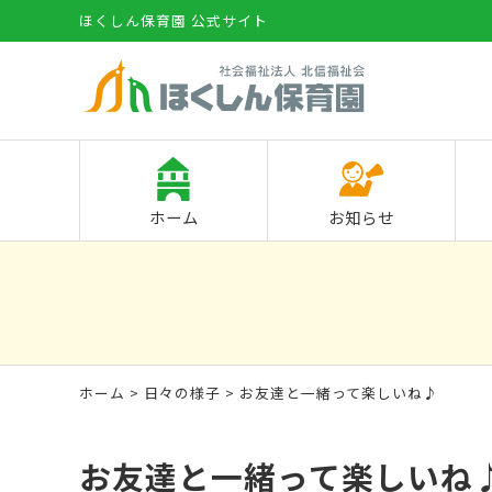
ほくしん保育園 公式サイト
ホーム
お知らせ
ホーム
>
日々の様子
> お友達と一緒って楽しいね♪
お友達と一緒って楽しいね