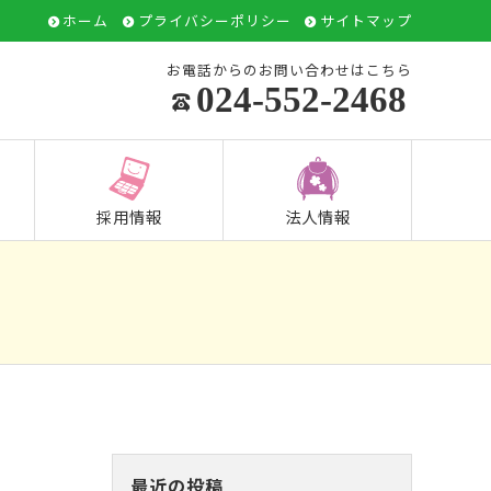
ホーム
プライバシーポリシー
サイトマップ
お電話からのお問い合わせはこちら
024-552-2468
採用情報
法人情報
最近の投稿