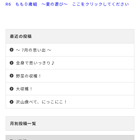
R6 もも０歳組 ～夏の遊び～ ここをクリックしてください
最近の投稿
～ 7月の思い出 ～
全身で思いっきり♪
野菜の収穫！
大収穫！
沢山食べて、にっこにこ！
月別投稿一覧