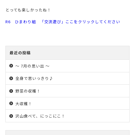
とっても楽しかったね！
R6 ひまわり組 「交流遊び」ここをクリックしてください
最近の投稿
～ 7月の思い出 ～
全身で思いっきり♪
野菜の収穫！
大収穫！
沢山食べて、にっこにこ！