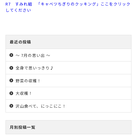
R7 すみれ組 「キャベツちぎりのクッキング」ここをクリック
してください
最近の投稿
～ 7月の思い出 ～
全身で思いっきり♪
野菜の収穫！
大収穫！
沢山食べて、にっこにこ！
月別投稿一覧