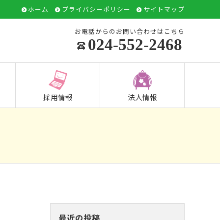
ホーム
プライバシーポリシー
サイトマップ
お電話からのお問い合わせはこちら
024-552-2468
採用情報
法人情報
最近の投稿