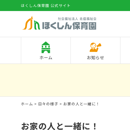
ほくしん保育園 公式サイト
ホーム
お知らせ
ホーム
>
日々の様子
> お家の人と一緒に！
お家の人と一緒に！