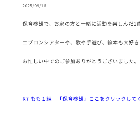
2025/09/16
保育参観で、お家の方と一緒に活動を楽しんだ1
エプロンシアターや、歌や手遊び、絵本も大好き
お忙しい中でのご参加ありがとうございました。
R7 もも１組 「保育参観」ここをクリックして