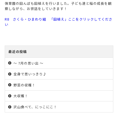
保育園の田んぼも田植えを行いました。子ども達と稲の成長を観
察しながら、お世話をしていきます！
R8 さくら・ひまわり組 「田植え」ここをクリックしてくださ
い
最近の投稿
～ 7月の思い出 ～
全身で思いっきり♪
野菜の収穫！
大収穫！
沢山食べて、にっこにこ！