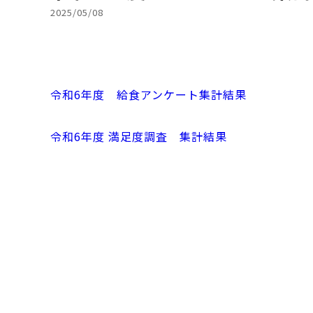
2025/05/08
令和6年度 給食アンケート集計結果
令和6年度 満足度調査 集計結果