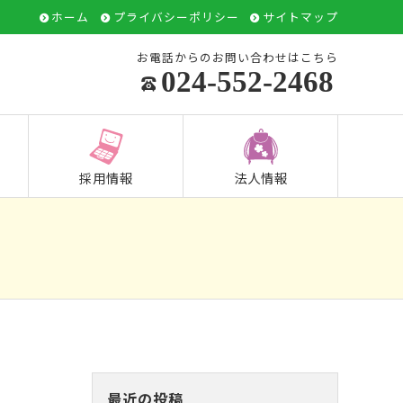
ホーム
プライバシーポリシー
サイトマップ
お電話からのお問い合わせはこちら
024-552-2468
採用情報
法人情報
最近の投稿