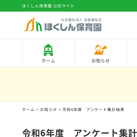
ほくしん保育園 公式サイト
ホーム
お知らせ
ホーム
>
お知らせ
> 令和6年度 アンケート集計結果
令和6年度 アンケート集